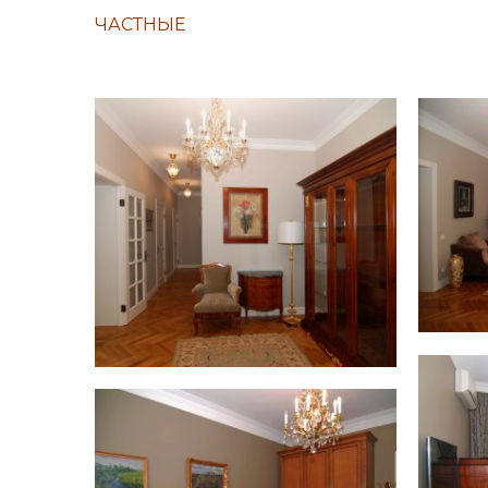
ЧАСТНЫЕ