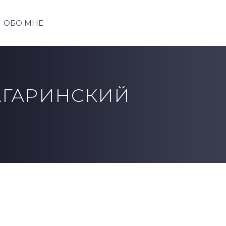
ОБО МНЕ
ГАГАРИНСКИЙ