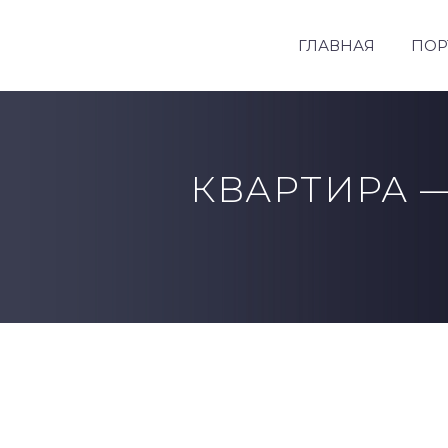
ГЛАВНАЯ
ПОР
КВАРТИРА —